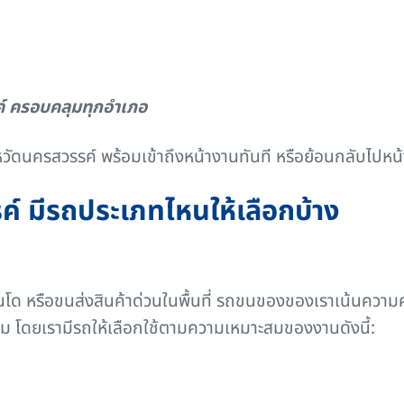
ค์ ครอบคลุมทุกอำเภอ
ังหวัดนครสวรรค์ พร้อมเข้าถึงหน้างานทันที หรือย้อนกลับไปหน้า
ค์ มีรถประเภทไหนให้เลือกบ้าง
โด หรือขนส่งสินค้าด่วนในพื้นที่ รถขนของของเราเน้นควา
่ยม โดยเรามีรถให้เลือกใช้ตามความเหมาะสมของงานดังนี้: