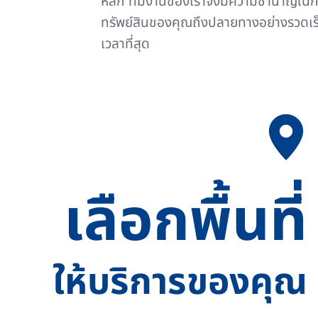
หลัก ทีมงานของเราจึงมีความชำนาญในกา
ทรัพย์สินของคุณถึงปลายทางอย่างรวดเร
เวลาที่สุด
เลือกพื้นที่
ให้บริการของคุณ