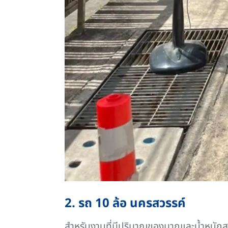
2. รถ 10 ล้อ นครสวรรค์
สำหรับงานที่มีปริมาณของมากและน้ำหนักสูง