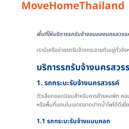
MoveHomeThailand
พื้นที่ให้บริการรถรับจ้างขนของนครสวรร
เรามีเครือข่ายรถรับจ้างกระจายตัวอยู่ทั่วจ
บริการรถรับจ้างนครสวรร
1. รถกระบะรับจ้างนครสวรรค์
ตัวเลือกยอดนิยมสำหรับการย้ายหอพัก คอน
หรือพื้นที่แคบในเขตตลาดปากน้ำโพได้ดีเยี
1.1 รถกระบะรับจ้างแบบคอก