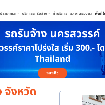
ประเภทรถ
บริการรถรับจ้าง
ค่าบริการ
ผลงานของเรา
พื้นที่
รถรับจ้าง นครสวรรค์
วรรค์ราคาโปร่งใส เริ่ม 300.
Thailand
จองคิว
 จังหวัด