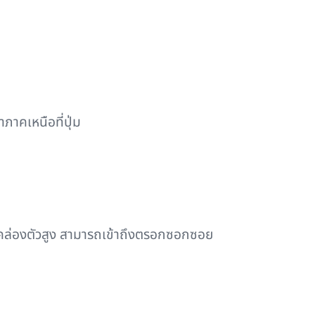
ภาคเหนือที่ปุ่ม
มคล่องตัวสูง สามารถเข้าถึงตรอกซอกซอย