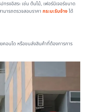
ูปทรงอิสระ เช่น ต้นไม้, เฟอร์นิเจอร์ขนาด
ส่ง สามารถตรวจสอบราคา
กระบะรับจ้าง
ได้
ายคอนโด หรือขนส่งสินค้าที่ต้องการการ