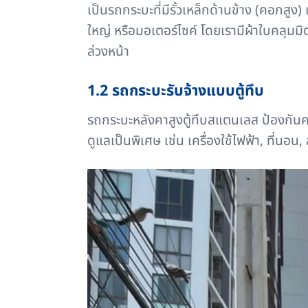
เป็นรถกระบะที่มีรั้วเหล็กด้านข้าง (คอกสูง
ใหญ่ หรือมอเตอร์ไซค์ โดยเรามีผ้าใบคลุ
ล่วงหน้า
1.2 รถกระบะรับจ้างแบบตู้ทึบ
รถกระบะหลังคาสูงตู้ทึบสแตนเลส ป้องกันค
ดูแลเป็นพิเศษ เช่น เครื่องใช้ไฟฟ้า, ที่นอ