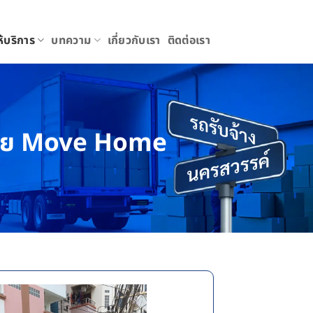
ให้บริการ
บทความ
เกี่ยวกับเรา
ติดต่อเรา
- โดย Move Home