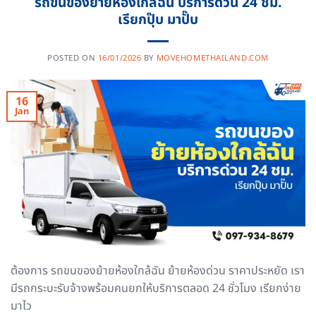
รถขนของย้ายห้องใกล้ฉัน บริการด่วน 24 ชม.
เรียกปุ๊บ มาปั๊บ
POSTED ON
16/01/2026
BY
MOVEHOMETHAILAND.COM
16
Jan
ต้องการ รถขนของย้ายห้องใกล้ฉัน ย้ายห้องด่วน ราคาประหยัด เรา
มีรถกระบะรับจ้างพร้อมคนยกให้บริการตลอด 24 ชั่วโมง เรียกง่าย
มาไว