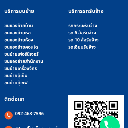
บริการขนย้าย
บริการรถรับจ้าง
ขนของย้ายบ้าน
รถกระบะรับจ้าง
ขนของย้ายหอ
รถ 6 ล้อรับจ้าง
ขนของย้ายห้อง
รถ 10 ล้อรับจ้าง
ขนของย้ายคอนโด
รถเฮียบรับจ้าง
ขนย้ายเฟอร์นิเจอร์
ขนของย้ายสำนักงาน
ขนย้ายเครื่องจักร
ขนย้ายตู้เย็น
ขนย้ายตู้เซฟ
ติดต่อเรา
092-463-7596