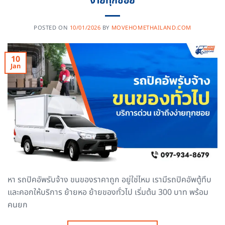
ง่ายทุกซอย
POSTED ON
10/01/2026
BY
MOVEHOMETHAILAND.COM
10
Jan
หา รถปิคอัพรับจ้าง ขนของราคาถูก อยู่ใช่ไหม เรามีรถปิคอัพตู้ทึบ
และคอกให้บริการ ย้ายหอ ย้ายของทั่วไป เริ่มต้น 300 บาท พร้อม
คนยก