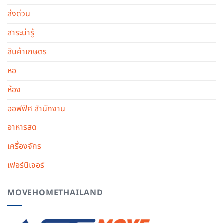
ส่งด่วน
สาระน่ารู้
สินค้าเกษตร
หอ
ห้อง
ออฟฟิศ สำนักงาน
อาหารสด
เครื่องจักร
เฟอร์นิเจอร์
MOVEHOMETHAILAND