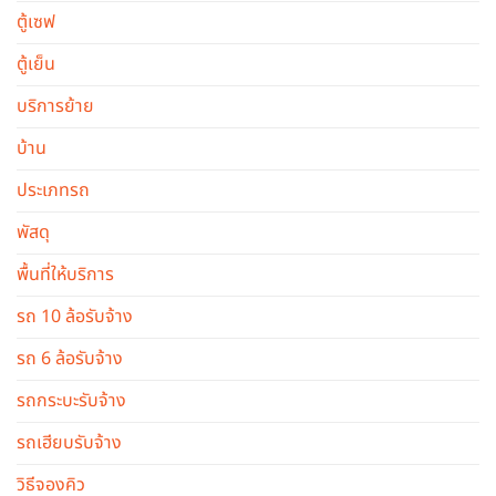
ตู้เซฟ
ตู้เย็น
บริการย้าย
บ้าน
ประเภทรถ
พัสดุ
พื้นที่ให้บริการ
รถ 10 ล้อรับจ้าง
รถ 6 ล้อรับจ้าง
รถกระบะรับจ้าง
รถเฮียบรับจ้าง
วิธีจองคิว