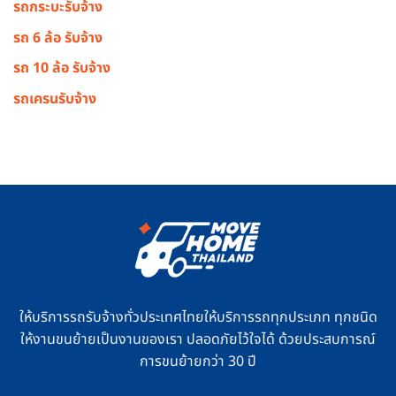
รถกระบะรับจ้าง
รถ 6 ล้อ รับจ้าง
รถ 10 ล้อ รับจ้าง
รถเครนรับจ้าง
ให้บริการรถรับจ้างทั่วประเทศไทยให้บริการรถทุกประเภท ทุกชนิด
ให้งานขนย้ายเป็นงานของเรา ปลอดภัยไว้ใจได้ ด้วยประสบการณ์
การขนย้ายกว่า 30 ปี