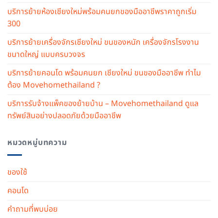
บริการย้ายห้องเชียงใหม่พร้อมคนยกของมืออาชีพราคาถูกเริ่ม
300
บริการย้ายเครื่องจักรเชียงใหม่ ขนของหนัก เครื่องจักรโรงงาน
ขนาดใหญ่ แบบครบวงจร
บริการย้ายคอนโด พร้อมคนยก เชียงใหม่ ขนของมืออาชีพ ทำไม
ต้อง Movehomethailand ?
บริการรับจ้างแพ็คของย้ายบ้าน – Movehomethailand ดูแล
ทรัพย์สินอย่างปลอดภัยด้วยมืออาชีพ
หมวดหมู่บทความ
ของใช้
คอนโด
คำถามที่พบบ่อย