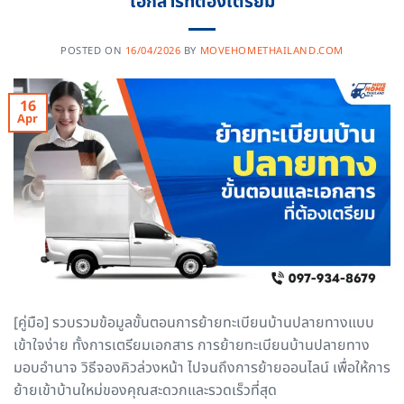
เอกสารที่ต้องเตรียม
POSTED ON
16/04/2026
BY
MOVEHOMETHAILAND.COM
16
Apr
[คู่มือ] รวบรวมข้อมูลขั้นตอนการย้ายทะเบียนบ้านปลายทางแบบ
เข้าใจง่าย ทั้งการเตรียมเอกสาร การย้ายทะเบียนบ้านปลายทาง
มอบอำนาจ วิธีจองคิวล่วงหน้า ไปจนถึงการย้ายออนไลน์ เพื่อให้การ
ย้ายเข้าบ้านใหม่ของคุณสะดวกและรวดเร็วที่สุด